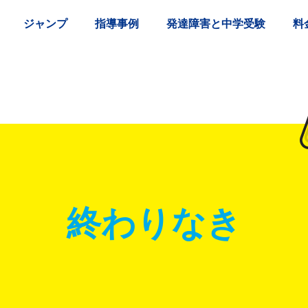
ジャンプ
指導事例
発達障害と中学受験
料
終わりなき