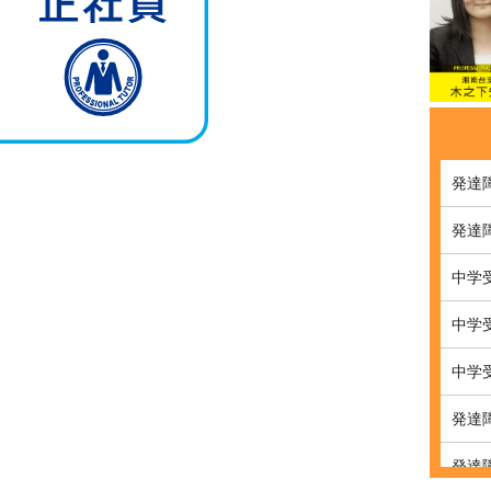
発達
発達
中学
中学
中学
発達
発達